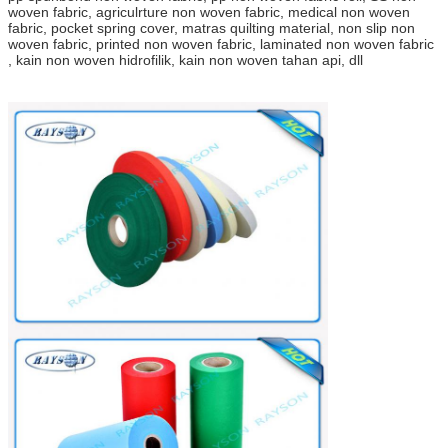
woven fabric, agriculrture non woven fabric, medical non woven
fabric, pocket spring cover, matras quilting material, non slip non
woven fabric, printed non woven fabric, laminated non woven fabric
, kain non woven hidrofilik, kain non woven tahan api, dll