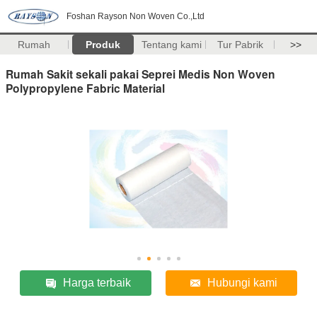
Foshan Rayson Non Woven Co.,Ltd
Rumah
Produk
Tentang kami
Tur Pabrik
>>
Rumah Sakit sekali pakai Seprei Medis Non Woven
Polypropylene Fabric Material
Harga terbaik
Hubungi kami