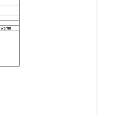
 warna