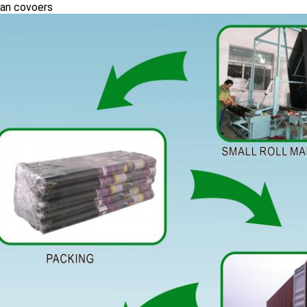
an covoers