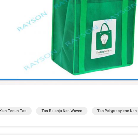
Kain Tenun Tas
Tas Belanja Non Woven
Tas Polypropylene Non