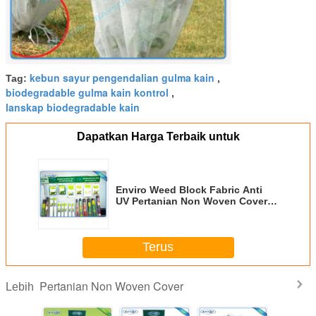
kebun sayur pengendalian gulma kain
Tag:
,
biodegradable gulma kain kontrol
,
lanskap biodegradable kain
Dapatkan Harga Terbaik untuk
Enviro Weed Block Fabric Anti
UV Pertanian Non Woven Cover
Fabric
Terus
Pertanian Non Woven Cover
Lebih