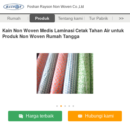
Foshan Rayson Non Woven Co.,Ltd
Rumah
Produk
Tentang kami
Tur Pabrik
>>
Kain Non Woven Medis Laminasi Cetak Tahan Air untuk
Produk Non Woven Rumah Tangga
Harga terbaik
Hubungi kami