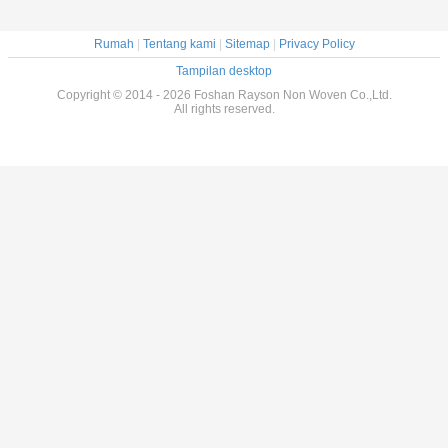
Rumah
|
Tentang kami
|
Sitemap
|
Privacy Policy
Tampilan desktop
Copyright © 2014 - 2026 Foshan Rayson Non Woven Co.,Ltd.
All rights reserved.