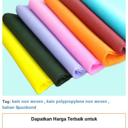
kain non woven
kain polypropylene non woven
Tag:
,
,
bahan Spunbond
Dapatkan Harga Terbaik untuk