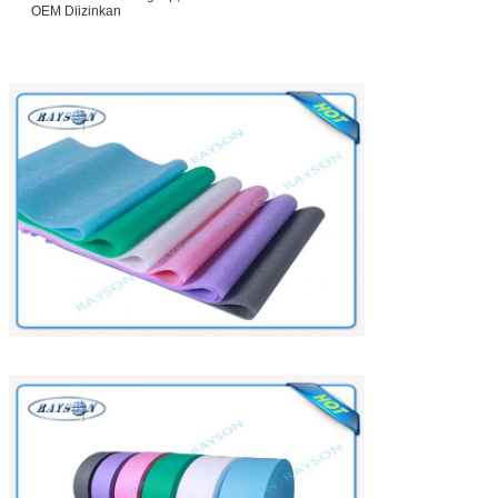
OEM Diizinkan